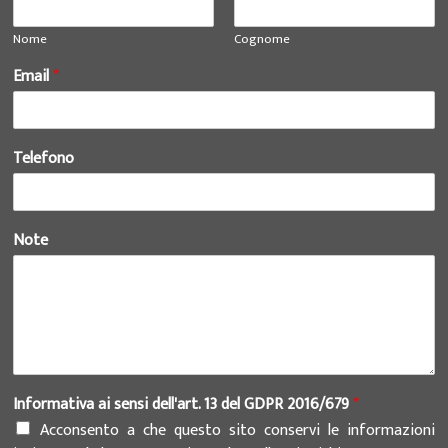
Nome
Cognome
Email
*
Telefono
Note
Informativa ai sensi dell'art. 13 del GDPR 2016/679
*
Acconsento a che questo sito conservi le informazioni