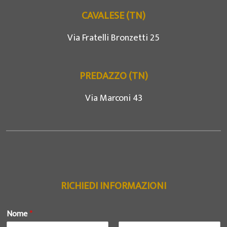
CAVALESE (TN)
Via Fratelli Bronzetti 25
PREDAZZO (TN)
Via Marconi 43
RICHIEDI INFORMAZIONI
Nome
*